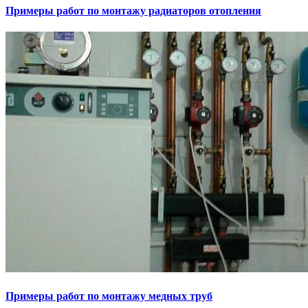
Примеры работ по монтажу радиаторов отопления
Примеры работ по монтажу медных труб