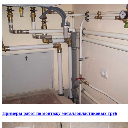
Примеры работ по монтажу металлопластиковых труб