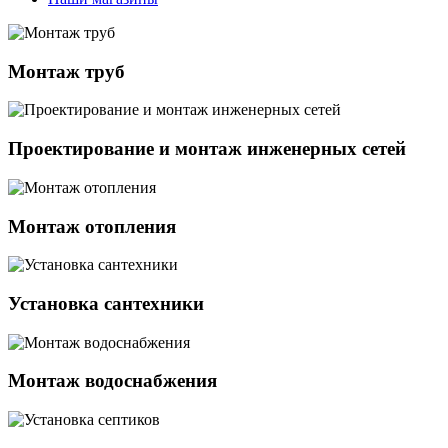
Монтаж труб
Проектирование и монтаж инженерных сетей
Монтаж отопления
Установка сантехники
Монтаж водоснабжения