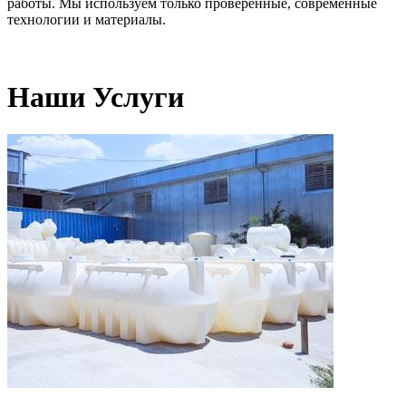
работы. Мы используем только проверенные, современные
технологии и материалы.
Наши Услуги