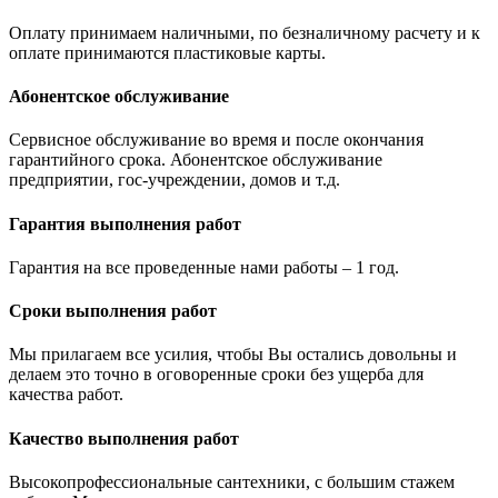
Оплату принимаем наличными, по безналичному расчету и к
оплате принимаются пластиковые карты.
Абонентское обслуживание
Сервисное обслуживание во время и после окончания
гарантийного срока. Абонентское обслуживание
предприятии, гос-учреждении, домов и т.д.
Гарантия выполнения работ
Гарантия на все проведенные нами работы – 1 год.
Сроки выполнения работ
Мы прилагаем все усилия, чтобы Вы остались довольны и
делаем это точно в оговоренные сроки без ущерба для
качества работ.
Качество выполнения работ
Высокопрофессиональные сантехники, с большим стажем