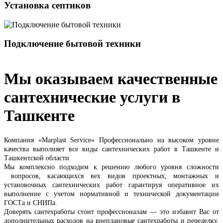
Установка септиков
Подключение бытовой техники
Мы оказываем качественные
сантехнические услуги в
Ташкенте
Компания «Marplast Service» Профессионально на высоком уровне
качества выполняет все виды сантехнических работ в Ташкенте и
Ташкентской области.
Мы комплексно подходим к решению любого уровня сложности
вопросов, касающихся вех видов проектных, монтажных и
установочных сантехнических работ гарантируя оперативное их
выполнение с учетом нормативной и технической документации
ГОСТа и СНИПа.
Доверять сантехработы стоит профессионалам — это избавит Вас от
дополнительных расходов на внеплановые сантехработы и переделку.