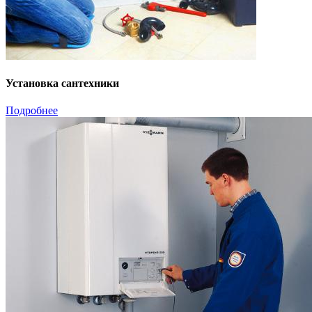
Установка сантехники
Подробнее