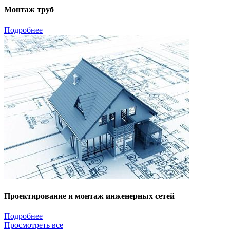
Монтаж труб
Подробнее
Проектирование и монтаж инженерных сетей
Подробнее
Просмотреть все