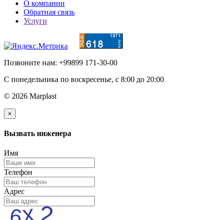
О компании
Обратная связь
Услуги
Позвоните нам: +99899 171-30-00
С понедельника по воскресенье, c 8:00 до 20:00
© 2026 Marplast
×
Вызвать инженера
Имя
Телефон
Адрес