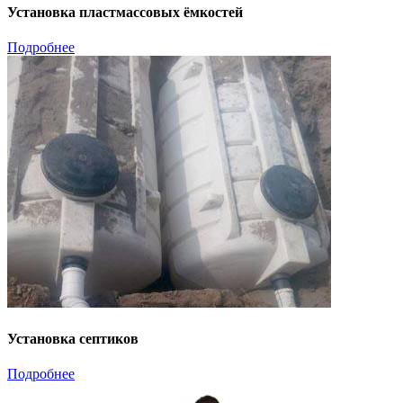
Установка пластмассовых ёмкостей
Подробнее
Установка септиков
Подробнее