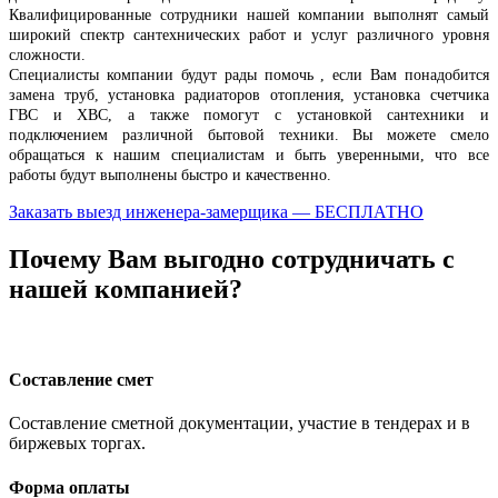
Квалифицированные сотрудники нашей компании выполнят самый
широкий спектр сантехнических работ и услуг различного уровня
сложности.
Специалисты компании будут рады помочь , если Вам понадобится
замена труб, установка радиаторов отопления, установка счетчика
ГВС и ХВС, а также помогут с установкой сантехники и
подключением различной бытовой техники. Вы можете смело
обращаться к нашим специалистам и быть уверенными, что все
работы будут выполнены быстро и качественно.
Заказать выезд инженера-замерщика — БЕСПЛАТНО
Почему Вам выгодно сотрудничать с
нашей компанией?
Составление смет
Составление сметной документации, участие в тендерах и в
биржевых торгах.
Форма оплаты