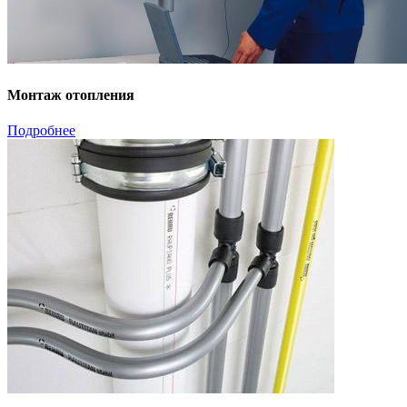
Монтаж отопления
Подробнее