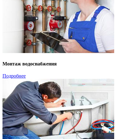
Монтаж водоснабжения
Подробнее