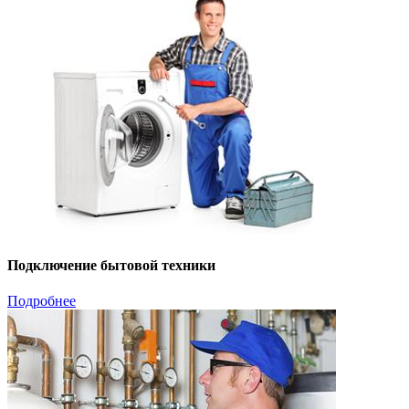
Подключение бытовой техники
Подробнее