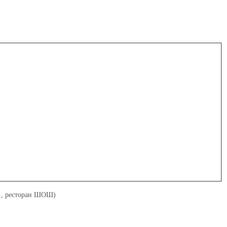
в., ресторан ШОШ)