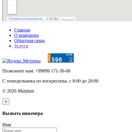
Главная
О компании
Обратная связь
Услуги
Позвоните нам: +99899 171-30-00
С понедельника по воскресенье, c 8:00 до 20:00
© 2026 Marplast
×
Вызвать инженера
Имя