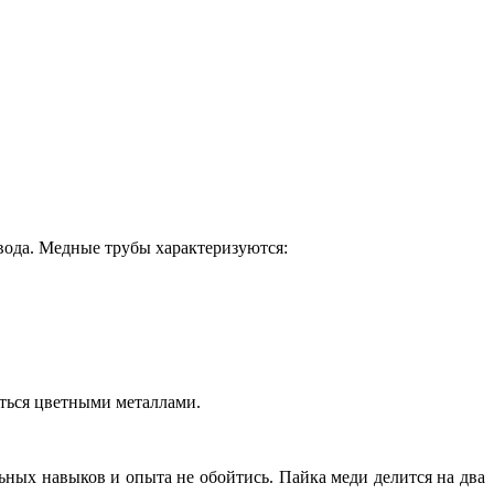
вода. Медные трубы характеризуются:
иться цветными металлами.
ьных навыков и опыта не обойтись. Пайка меди делится на два